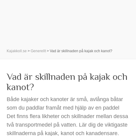
Kajakkoll.se
>
Generellt
>
Vad är skillnaden på kajak och kanot?
Vad är skillnaden på kajak och
kanot?
Både kajaker och kanoter är små, avlånga båtar
som du paddlar framåt med hjälp av en paddel
Det finns flera likheter och skillnader mellan dessa
två transportmedel på vatten. Lär dig de viktigaste
skillnaderna på kajak, kanot och kanadensare.