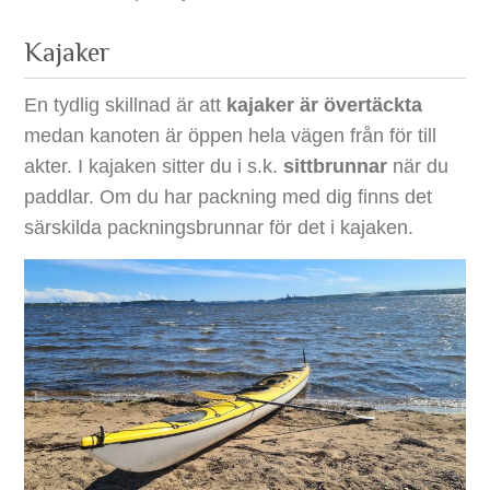
Kajaker
En tydlig skillnad är att
kajaker är övertäckta
medan kanoten är öppen hela vägen från för till
akter. I kajaken sitter du i s.k.
sittbrunnar
när du
paddlar. Om du har packning med dig finns det
särskilda packningsbrunnar för det i kajaken.