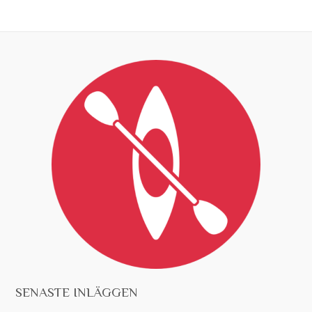
SENASTE INLÄGGEN