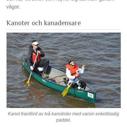
vågor.
Kanoter och kanadensare
Kanot framförd av två kanotister med varsin enkelbladig
paddel.