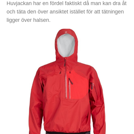
Huvjackan har en fördel faktiskt då man kan dra åt
och täta den över ansiktet istället för att tätningen
ligger över halsen.